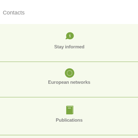
Contacts
Stay informed
European networks
Publications