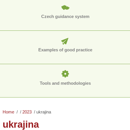
Czech guidance system
Examples of good practice
Tools and methodologies
Home
2023
ukrajina
ukrajina