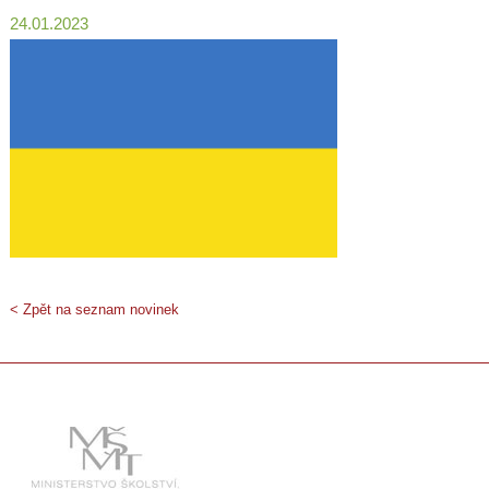
24.01.2023
< Zpět na seznam novinek