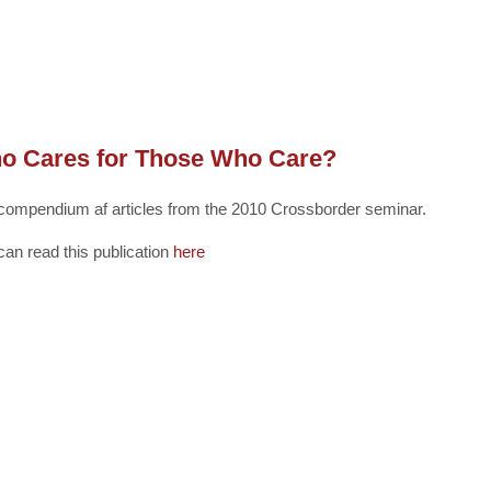
o Cares for Those Who Care?
compendium af articles from the 2010 Crossborder seminar.
can read this publication
here