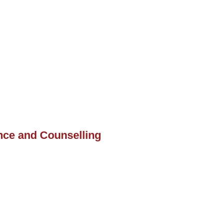
nce and Counselling