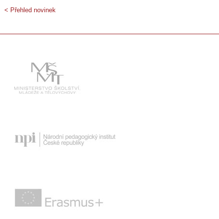
< Přehled novinek