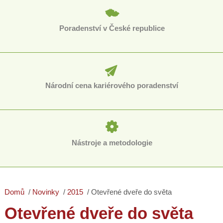
Poradenství v České republice
Národní cena kariérového poradenství
Nástroje a metodologie
Domů
Novinky
2015
Otevřené dveře do světa
Otevřené dveře do světa