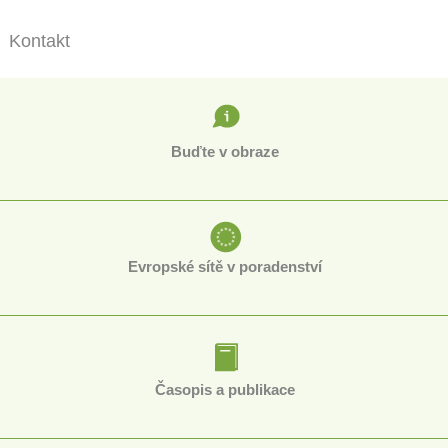
Kontakt
Buďte v obraze
Evropské sítě v poradenství
Časopis a publikace