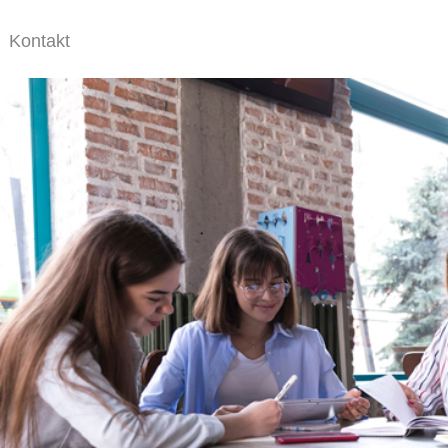
Kontakt