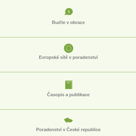
Buďte v obraze
Evropské sítě v poradenství
Časopis a publikace
Poradenství v České republice