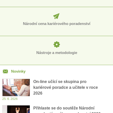
Národní cena kariérového poradenství
Nástroje a metodologie
Novinky
On-line učící se skupina pro
kariérové poradce a učitele v roce
2026
25. 6. 2026
Přihlaste se do soutěže Národní