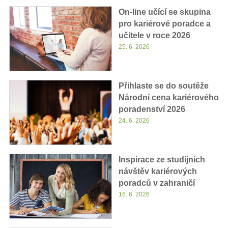
On-line učící se skupina
pro kariérové poradce a
učitele v roce 2026
25. 6. 2026
Přihlaste se do soutěže
Národní cena kariérového
poradenství 2026
24. 6. 2026
Inspirace ze studijních
návštěv kariérových
poradců v zahraničí
16. 6. 2026