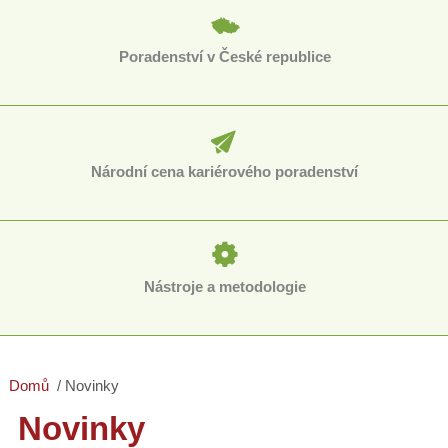
Poradenství v České republice
Národní cena kariérového poradenství
Nástroje a metodologie
Domů
Novinky
Novinky