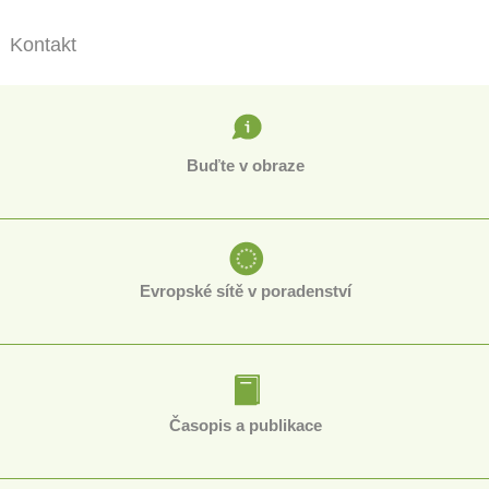
Kontakt
Buďte v obraze
Evropské sítě v poradenství
Časopis a publikace