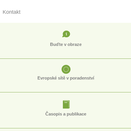
Kontakt
Buďte v obraze
Evropské sítě v poradenství
Časopis a publikace