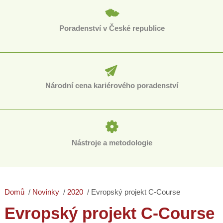
Poradenství v České republice
Národní cena kariérového poradenství
Nástroje a metodologie
Domů
Novinky
2020
Evropský projekt C-Course
Evropský projekt C-Course