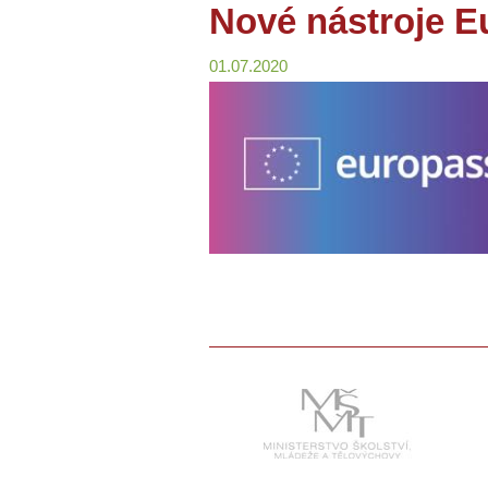
Nové nástroje E
01.07.2020