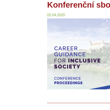
Konferenční sbo
02.04.2020