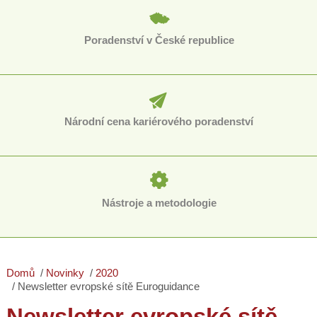
Poradenství v České republice
Národní cena kariérového poradenství
Nástroje a metodologie
Domů
Novinky
2020
Newsletter evropské sítě Euroguidance
Newsletter evropské sítě