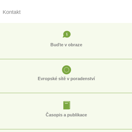
Kontakt
Buďte v obraze
Evropské sítě v poradenství
Časopis a publikace