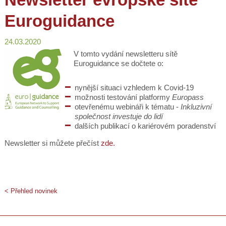
Euroguidance
24.03.2020
V tomto vydání newsletteru sítě
Euroguidance se dočtete o:
nynější situaci vzhledem k Covid-19
možnosti testování platformy
Europass
otevřenému webináři k tématu -
Inkluzivní
společnost investuje do lidí
dalších publikací o kariérovém poradenství
Newsletter si můžete přečíst
zde.
< Přehled novinek