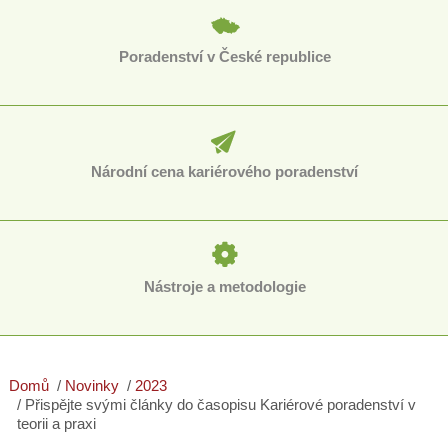
Poradenství v České republice
Národní cena kariérového poradenství
Nástroje a metodologie
Domů
Novinky
2023
Přispějte svými články do časopisu Kariérové poradenství v
teorii a praxi