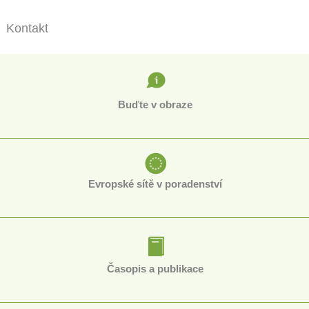
Kontakt
Buďte v obraze
Evropské sítě v poradenství
Časopis a publikace