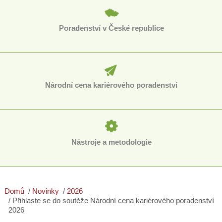
Poradenství v České republice
Národní cena kariérového poradenství
Nástroje a metodologie
Domů
Novinky
2026
Přihlaste se do soutěže Národní cena kariérového poradenství
2026