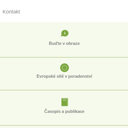
Kontakt
Buďte v obraze
Evropské sítě v poradenství
Časopis a publikace