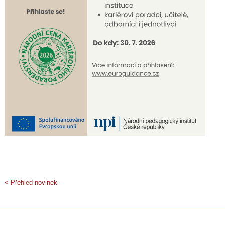
< Přehled novinek