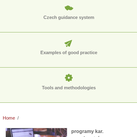
Czech guidance system
Examples of good practice
Tools and methodologies
Home
programy kar.