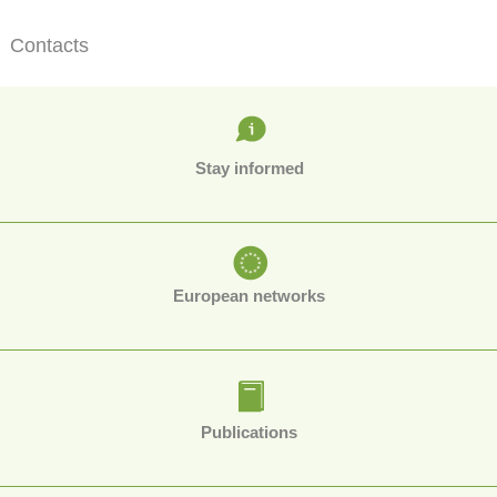
Contacts
Stay informed
European networks
Publications