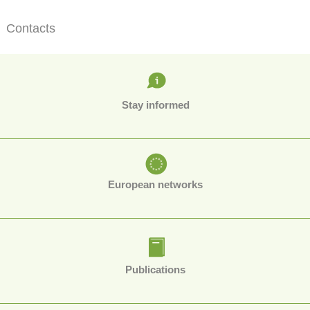
Contacts
Stay informed
European networks
Publications