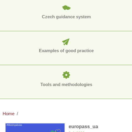
Czech guidance system
Examples of good practice
Tools and methodologies
Home
europass_ua