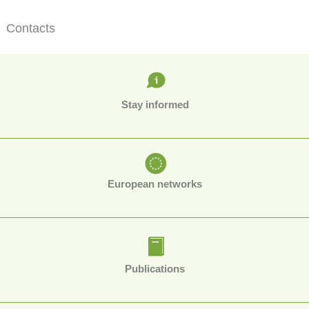
Contacts
Stay informed
European networks
Publications