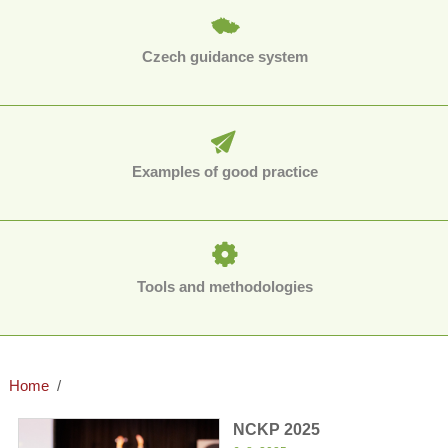
Czech guidance system
Examples of good practice
Tools and methodologies
Home
NCKP 2025