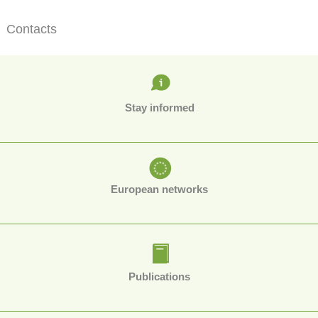
Contacts
Stay informed
European networks
Publications