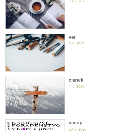
30. 9. 2020
vet
9. 9. 2020
clanek
4. 9. 2020
casop
23. 7. 2020