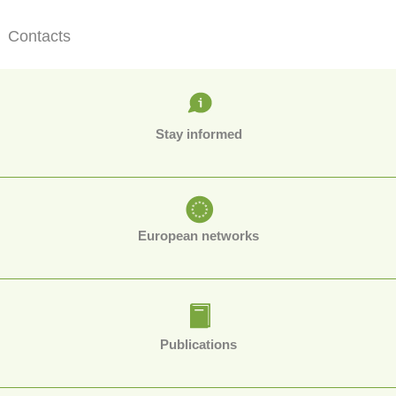
Contacts
Stay informed
European networks
Publications