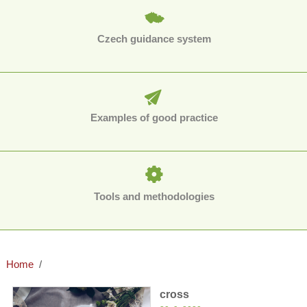
Czech guidance system
Examples of good practice
Tools and methodologies
Home
cross