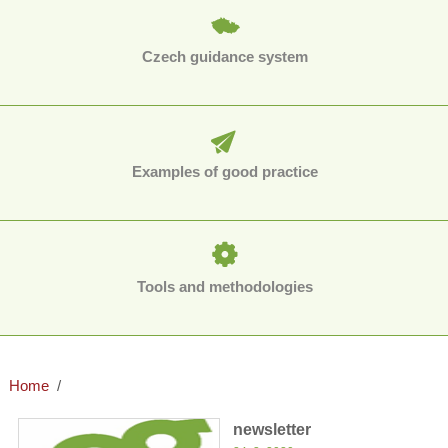
Czech guidance system
Examples of good practice
Tools and methodologies
Home
newsletter