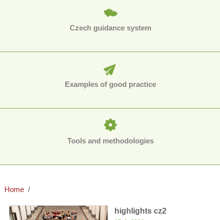
Czech guidance system
Examples of good practice
Tools and methodologies
Home
highlights cz2