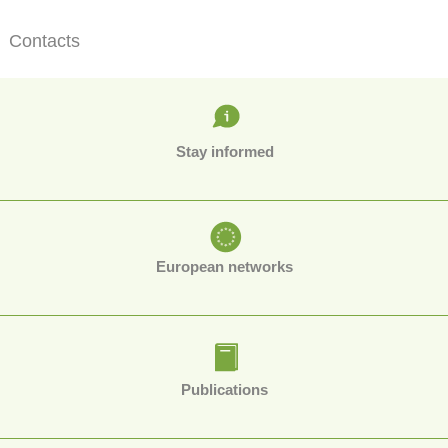
Contacts
Stay informed
European networks
Publications