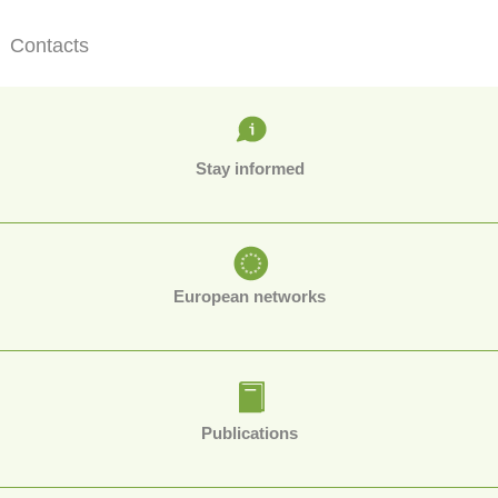
Contacts
Stay informed
European networks
Publications