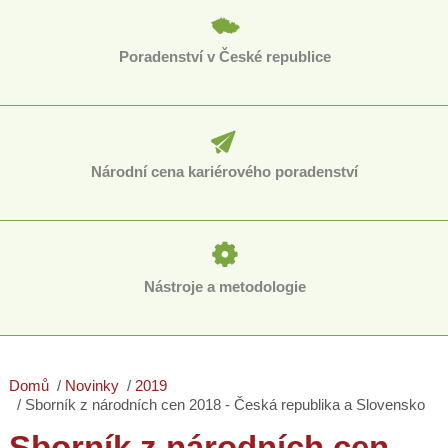
Poradenství v České republice
Národní cena kariérového poradenství
Nástroje a metodologie
Domů
Novinky
2019
Sborník z národních cen 2018 - Česká republika a Slovensko
Sborník z národních cen