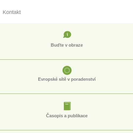
Kontakt
Buďte v obraze
Evropské sítě v poradenství
Časopis a publikace