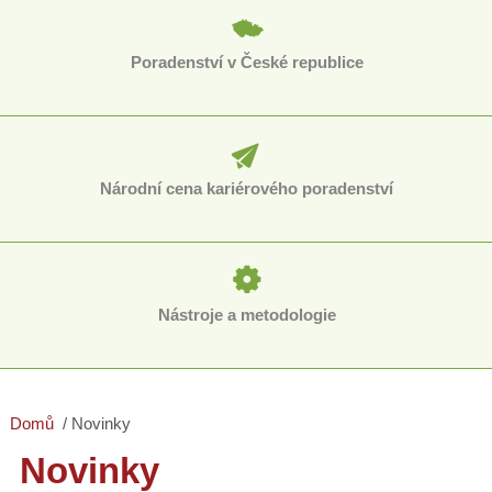
Poradenství v České republice
Národní cena kariérového poradenství
Nástroje a metodologie
Domů
Novinky
Novinky