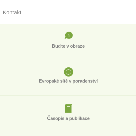
Kontakt
Buďte v obraze
Evropské sítě v poradenství
Časopis a publikace