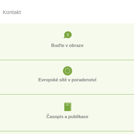
Kontakt
Buďte v obraze
Evropské sítě v poradenství
Časopis a publikace