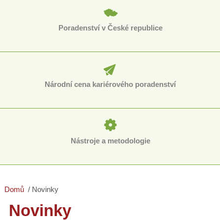
Poradenství v České republice
Národní cena kariérového poradenství
Nástroje a metodologie
Domů
Novinky
Novinky