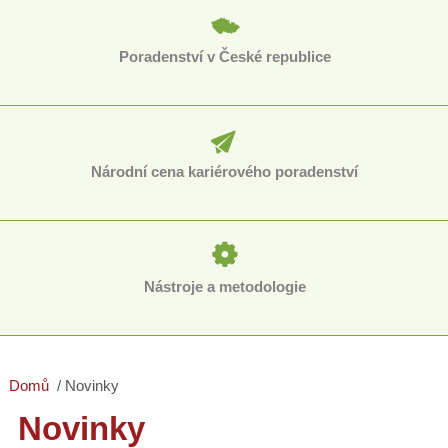
Poradenství v České republice
Národní cena kariérového poradenství
Nástroje a metodologie
Domů
Novinky
Novinky