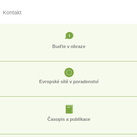
Kontakt
Buďte v obraze
Evropské sítě v poradenství
Časopis a publikace