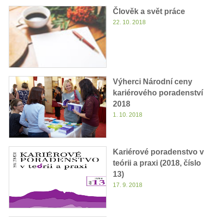
Člověk a svět práce
22. 10. 2018
Výherci Národní ceny
kariérového poradenství
2018
1. 10. 2018
Kariérové poradenstvo v
teórii a praxi (2018, číslo
13)
17. 9. 2018