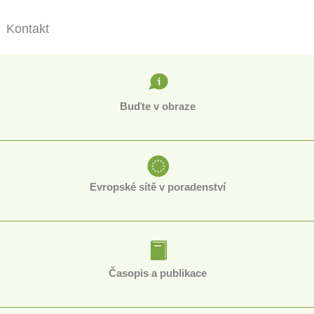
Kontakt
Buďte v obraze
Evropské sítě v poradenství
Časopis a publikace