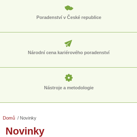
Poradenství v České republice
Národní cena kariérového poradenství
Nástroje a metodologie
Domů
Novinky
Novinky