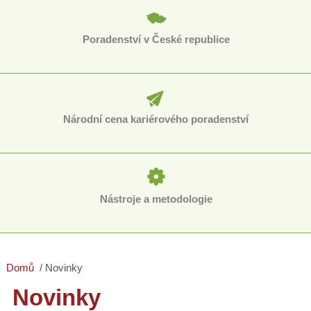
Poradenství v České republice
Národní cena kariérového poradenství
Nástroje a metodologie
Domů
Novinky
Novinky