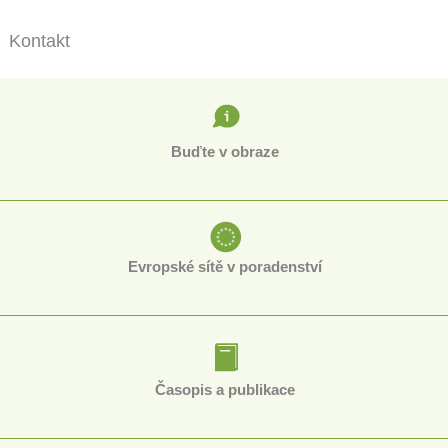
Kontakt
Buďte v obraze
Evropské sítě v poradenství
Časopis a publikace