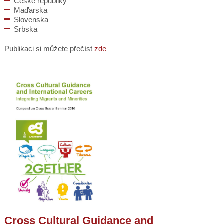
České republiky
Maďarska
Slovenska
Srbska
Publikaci si můžete přečíst
zde
Cross Cultural Guidance and