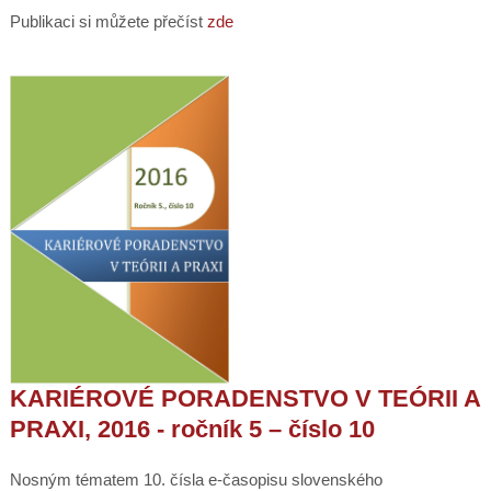
Publikaci si můžete přečíst
zde
KARIÉROVÉ PORADENSTVO V TEÓRII A
PRAXI, 2016 - ročník 5 – číslo 10
Nosným tématem 10. čísla e-časopisu slovenského