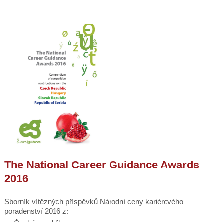
The National Career Guidance Awards
2016
Sborník vítězných příspěvků Národní ceny kariérového
poradenství 2016 z: