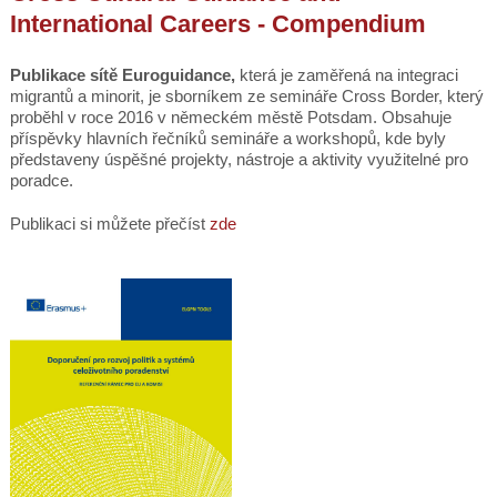
International Careers - Compendium
Publikace sítě Euroguidance,
která je zaměřená na integraci
migrantů a minorit,
je sborníkem ze semináře Cross Border, který
proběhl v roce 2016 v německém městě Potsdam. Obsahuje
příspěvky hlavních řečníků semináře a workshopů, kde byly
představeny úspěšné projekty, nástroje a aktivity využitelné pro
poradce.
Publikaci si můžete přečíst
zde