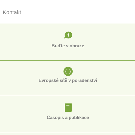
Kontakt
Buďte v obraze
Evropské sítě v poradenství
Časopis a publikace