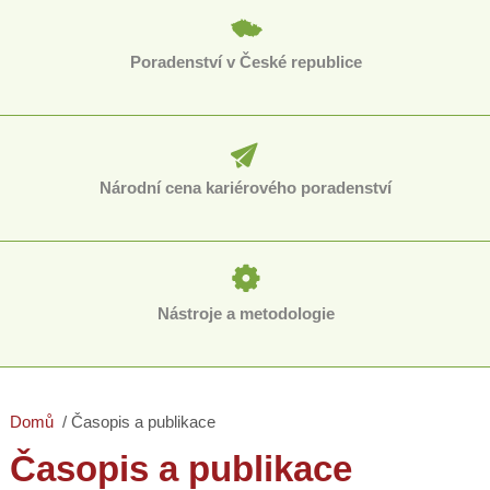
Poradenství v České republice
Národní cena kariérového poradenství
Nástroje a metodologie
Domů
Časopis a publikace
Časopis a publikace